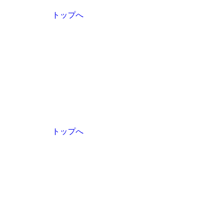
トップへ
トップへ