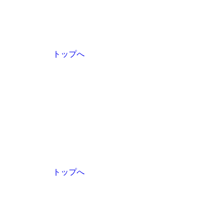
トップへ
トップへ