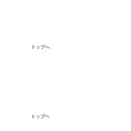
トップへ
トップへ