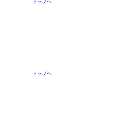
トップへ
トップへ