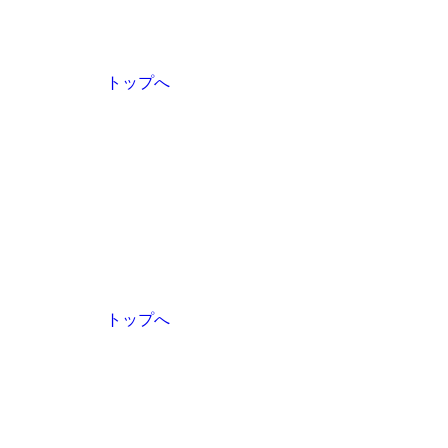
トップへ
トップへ