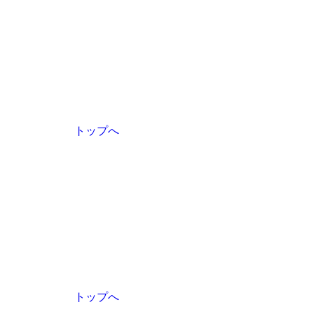
トップへ
トップへ