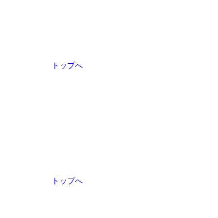
トップへ
トップへ