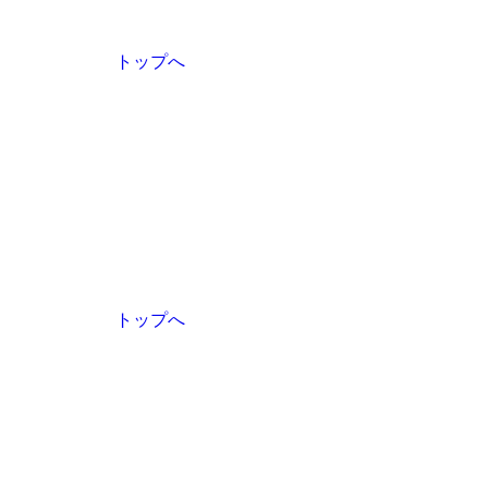
トップへ
トップへ