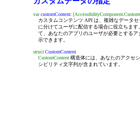
カスタムデータの指定
var
customContent
: [AccessibilityComponent.Custom
カスタムコンテンツ API は、複雑なデー
に分けてユーザに配信する場合に役立ちます。
て、あなたのアプリのユーザが必要とするア
示できます。
struct
CustomContent
CustomContent
構造体には、あなたのアクセシ
シビリティ文字列が含まれています。