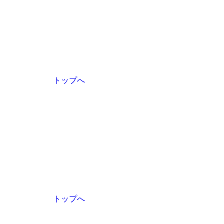
トップへ
トップへ