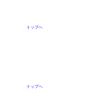
トップへ
トップへ