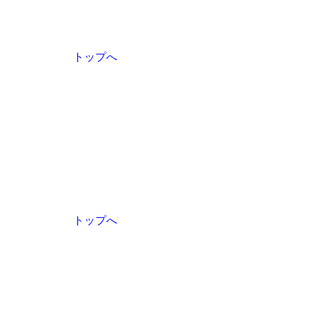
トップへ
トップへ