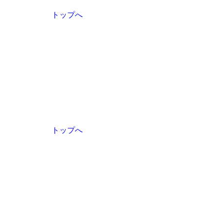
トップへ
トップへ