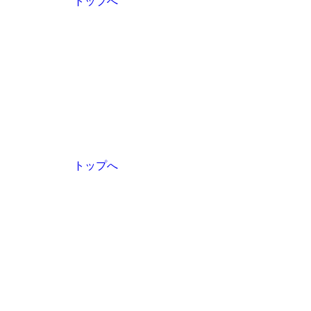
トップへ
トップへ