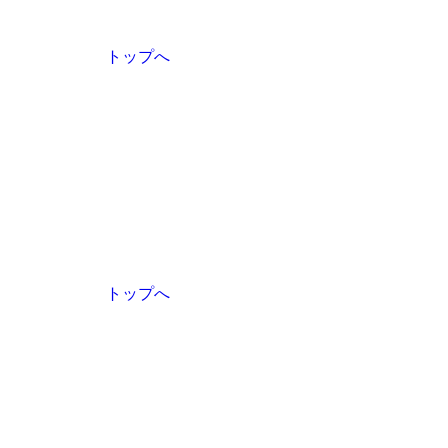
トップへ
トップへ