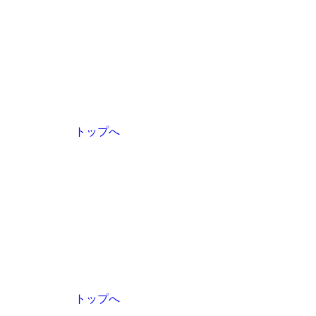
トップへ
トップへ