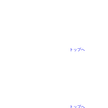
トップへ
トップへ