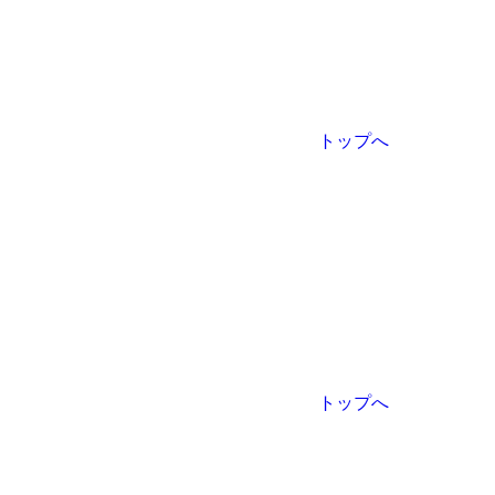
トップへ
トップへ