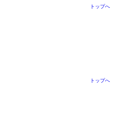
トップへ
トップへ