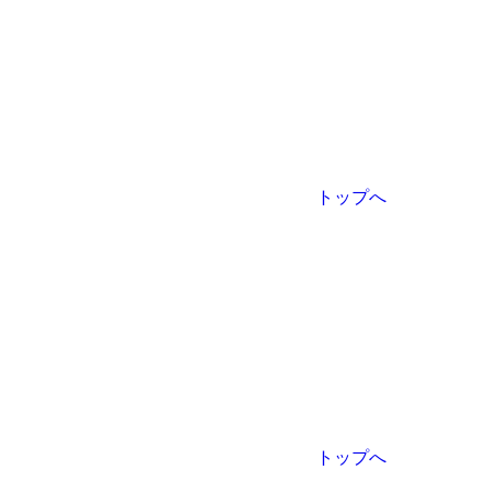
トップへ
トップへ