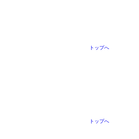
トップへ
トップへ