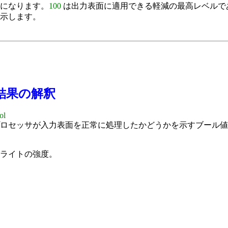
になります。
100
は出力表面に適用できる軽減の最高レベルで
示します。
結果の解釈
ol
ロセッサが入力表面を正常に処理したかどうかを示すブール値
ライトの強度。