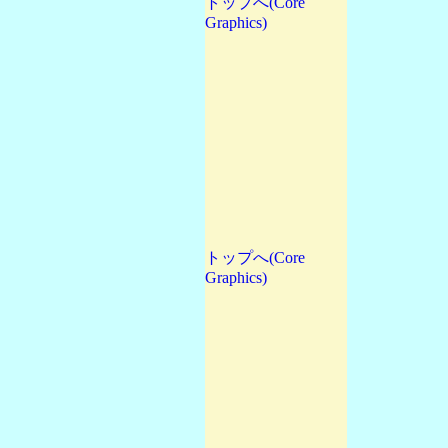
トップへ(Core
Graphics)
トップへ(Core
Graphics)