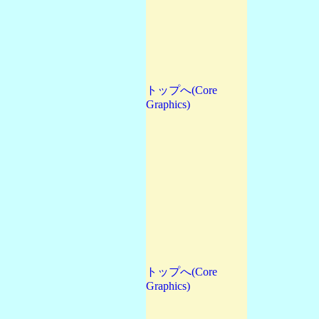
トップへ(Core
Graphics)
トップへ(Core
Graphics)