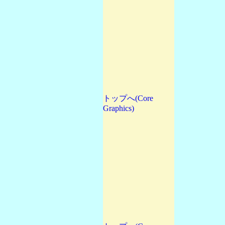
トップへ(Core
Graphics)