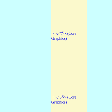
トップへ(Core
Graphics)
トップへ(Core
Graphics)