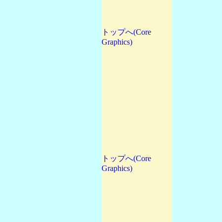
トップへ(Core
Graphics)
トップへ(Core
Graphics)