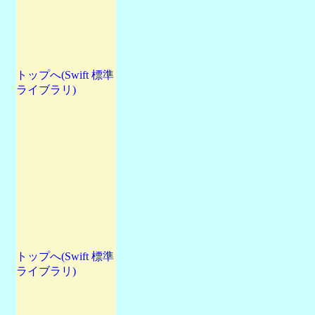
トップへ(Swift 標準
ライブラリ)
トップへ(Swift 標準
ライブラリ)