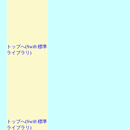
トップへ(Swift 標準
ライブラリ)
トップへ(Swift 標準
ライブラリ)