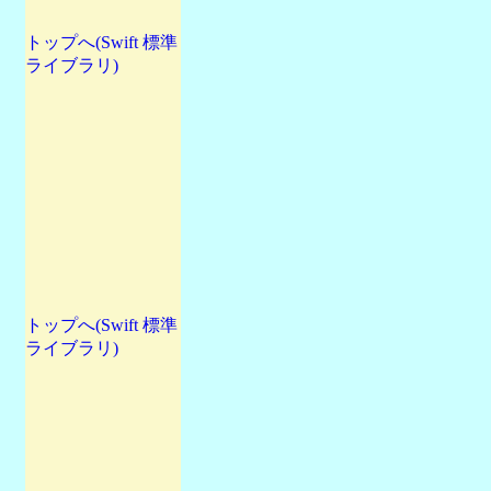
トップへ(Swift 標準
ライブラリ)
トップへ(Swift 標準
ライブラリ)