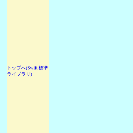
トップへ(Swift 標準
ライブラリ)