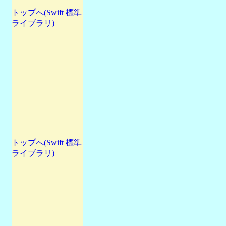
トップへ(Swift 標準
ライブラリ)
トップへ(Swift 標準
ライブラリ)