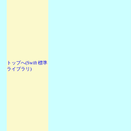
トップへ(Swift 標準
ライブラリ)