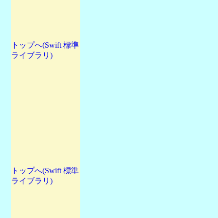
トップへ(Swift 標準
ライブラリ)
トップへ(Swift 標準
ライブラリ)