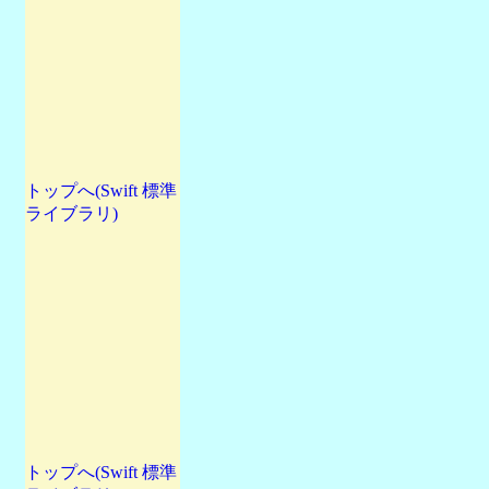
トップへ(Swift 標準
ライブラリ)
トップへ(Swift 標準