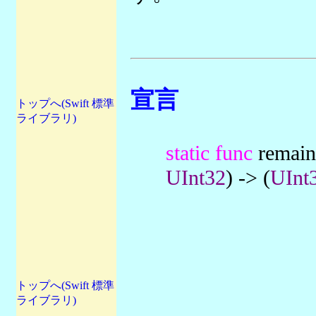
宣言
トップへ(Swift 標準
ライブラリ)
static func
remain
UInt32
) -> (
UInt
トップへ(Swift 標準
ライブラリ)