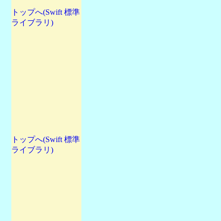
トップへ(Swift 標準
ライブラリ)
トップへ(Swift 標準
ライブラリ)