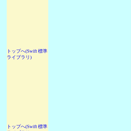
トップへ(Swift 標準
ライブラリ)
トップへ(Swift 標準