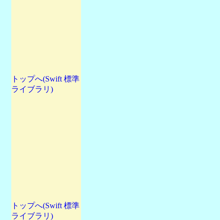
トップへ(Swift 標準
ライブラリ)
トップへ(Swift 標準
ライブラリ)