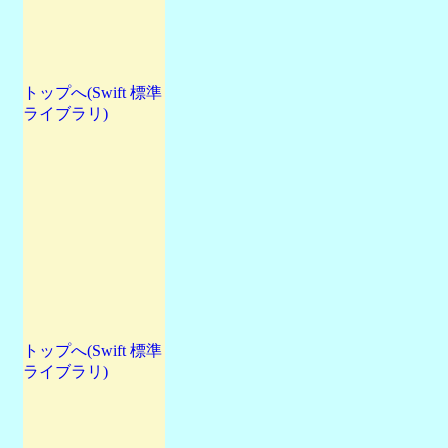
トップへ(Swift 標準
ライブラリ)
トップへ(Swift 標準
ライブラリ)