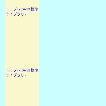
トップへ(Swift 標準
ライブラリ)
トップへ(Swift 標準
ライブラリ)