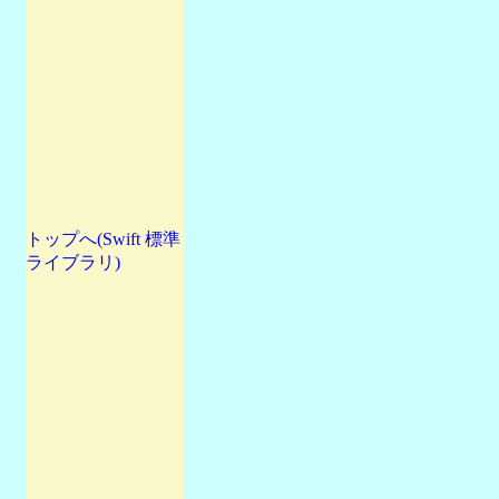
トップへ(Swift 標準
ライブラリ)