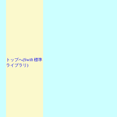
トップへ(Swift 標準
ライブラリ)