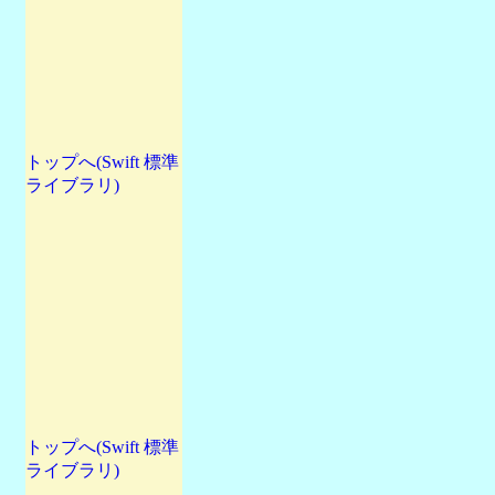
トップへ(Swift 標準
ライブラリ)
トップへ(Swift 標準
ライブラリ)