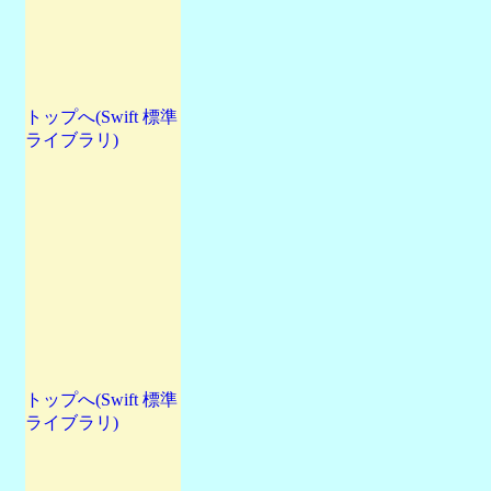
トップへ(Swift 標準
ライブラリ)
トップへ(Swift 標準
ライブラリ)