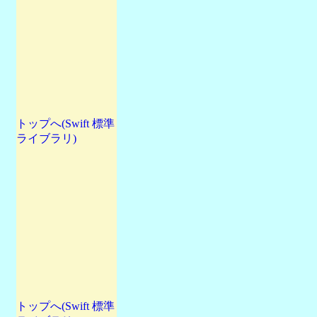
トップへ(Swift 標準
ライブラリ)
トップへ(Swift 標準