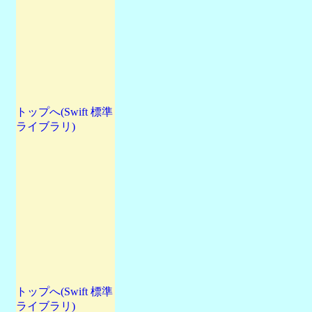
トップへ(Swift 標準
ライブラリ)
トップへ(Swift 標準
ライブラリ)