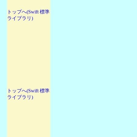
トップへ(Swift 標準
ライブラリ)
トップへ(Swift 標準
ライブラリ)