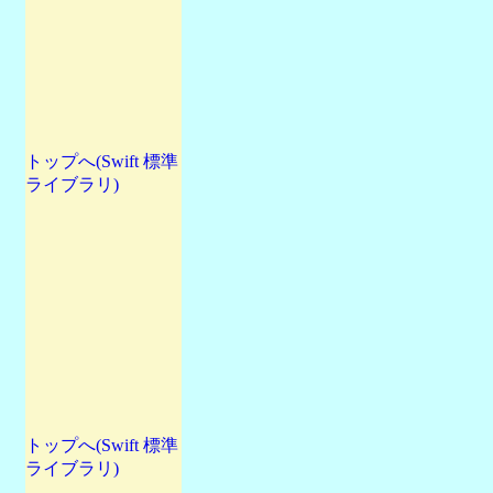
トップへ(Swift 標準
ライブラリ)
トップへ(Swift 標準
ライブラリ)