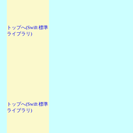
トップへ(Swift 標準
ライブラリ)
トップへ(Swift 標準
ライブラリ)