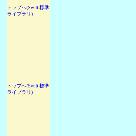
トップへ(Swift 標準
ライブラリ)
トップへ(Swift 標準
ライブラリ)