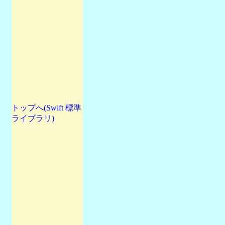
トップへ(Swift 標準
ライブラリ)