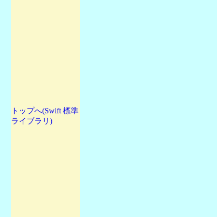
トップへ(Swift 標準
ライブラリ)