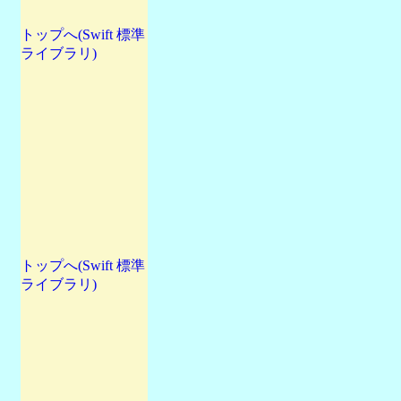
トップへ(Swift 標準
ライブラリ)
トップへ(Swift 標準
ライブラリ)