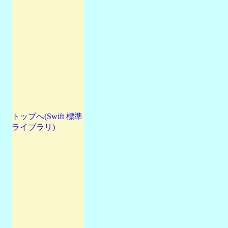
トップへ(Swift 標準
ライブラリ)