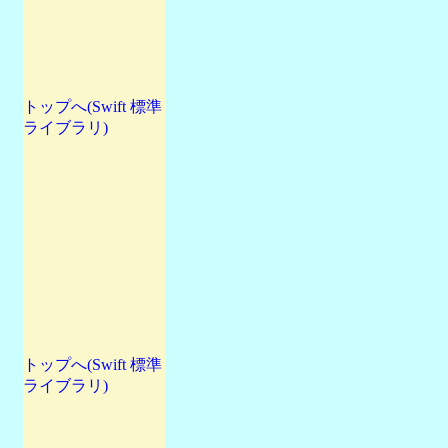
トップへ(Swift 標準
ライブラリ)
トップへ(Swift 標準
ライブラリ)