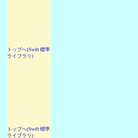
トップへ(Swift 標準
ライブラリ)
トップへ(Swift 標準
ライブラリ)