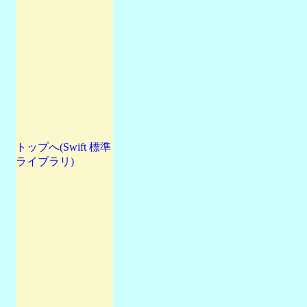
トップへ(Swift 標準
ライブラリ)