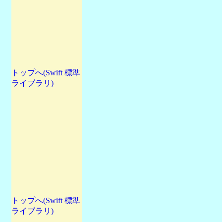
トップへ(Swift 標準
ライブラリ)
トップへ(Swift 標準
ライブラリ)