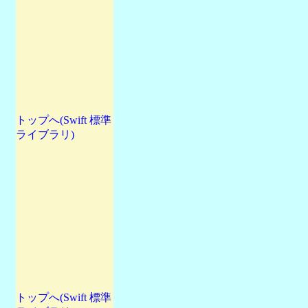
トップへ(Swift 標準
ライブラリ)
トップへ(Swift 標準