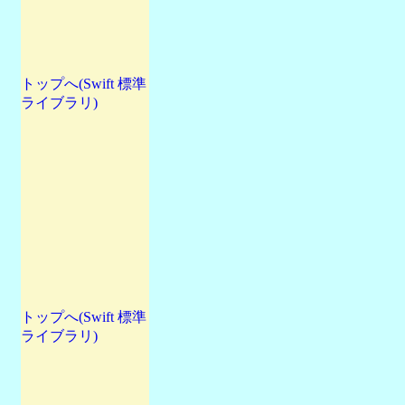
トップへ(Swift 標準
ライブラリ)
トップへ(Swift 標準
ライブラリ)