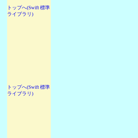
トップへ(Swift 標準
ライブラリ)
トップへ(Swift 標準
ライブラリ)