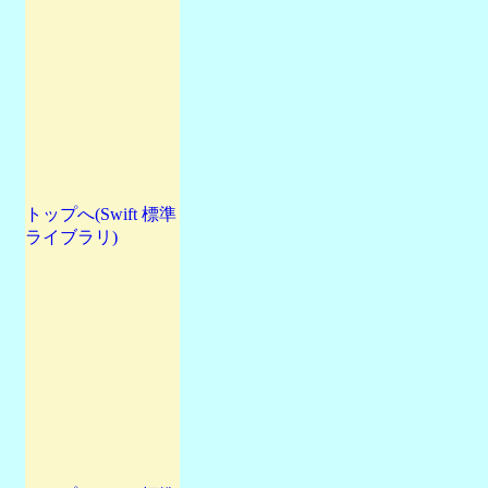
トップへ(Swift 標準
ライブラリ)