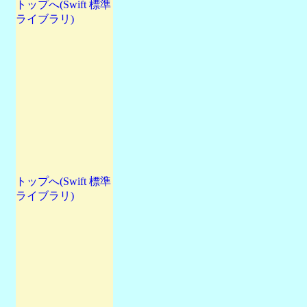
トップへ(Swift 標準
ライブラリ)
トップへ(Swift 標準
ライブラリ)