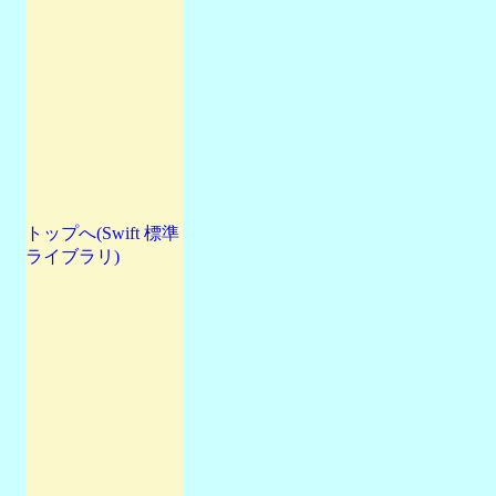
トップへ(Swift 標準
ライブラリ)