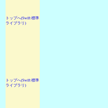
トップへ(Swift 標準
ライブラリ)
トップへ(Swift 標準
ライブラリ)