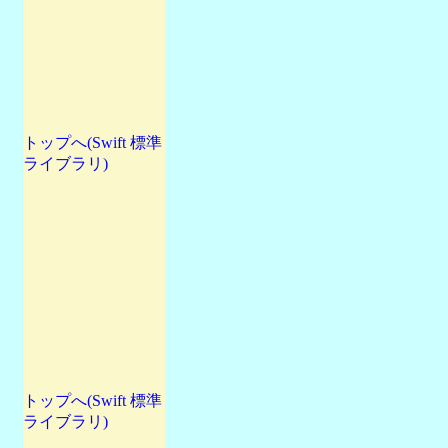
トップへ(Swift 標準
ライブラリ)
トップへ(Swift 標準
ライブラリ)