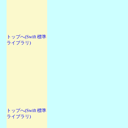
トップへ(Swift 標準
ライブラリ)
トップへ(Swift 標準
ライブラリ)