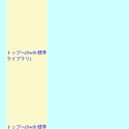
トップへ(Swift 標準
ライブラリ)
トップへ(Swift 標準