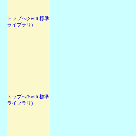
トップへ(Swift 標準
ライブラリ)
トップへ(Swift 標準
ライブラリ)